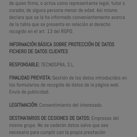
de quien firma, o actúa como representante legal, tutor o
curador, de alguna persona menor de edad. Así mismo
declara que se le ha informado convenientemente acerca
de la tabla que se presenta en relación al derecho
recogido en el art. 13 del RGPD.
INFORMACIÓN BÁSICA SOBRE PROTECCIÓN DE DATOS
FICHERO DE DATOS CLIENTES
RESPONSABLE:
TECNOSPRA, S.L.
FINALIDAD PREVISTA:
Gestión de los datos introducidos en
los formularios de recogida de datos de la página web.
Envío de publicidad.
LEGITIMACIÓN:
Consentimiento del interesado.
DESTINATARIOS DE CESIONES DE DATOS:
Empresas del
mismo grupo. No se cederán datos salvo que sea
necesario para cumplir con la propia prestación