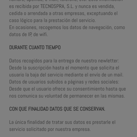
es recibida por TECNOSPRA, S.L. y nunca es vendida,
cedida o arrendada a otras empresas, exceptuando el
caso lógico para la prestación del servicio.
En ocasiones, recogemos los datos de navegación, como
datos de IP, de wifi.
DURANTE CUANTO TIEMPO
Datos recogidos para la entrega de nuestro newletter:
Desde la suscripción hasta el momento que solicita el
usuario la baja del servicio mediante el envío de un mail.
Datos de usuarios subidos a páginas y redes sociales:
Desde que el usuario ofrece su consentimiento hasta que
nos comunica su voluntad de permanecer en las mismas.
CON QUE FINALIDAD DATOS QUE SE CONSERVAN.
La única finalidad de tratar sus datos es prestarle el
servicio solicitado por nuestra empresa.