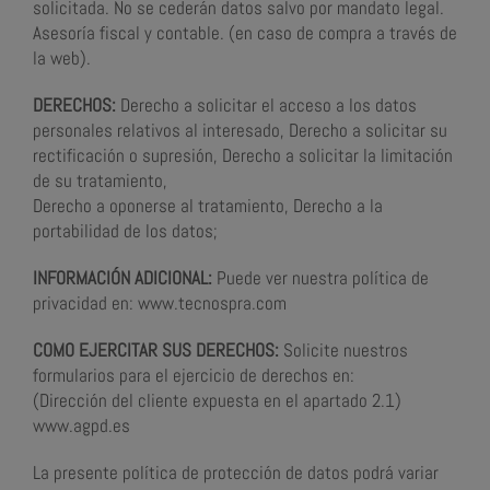
solicitada. No se cederán datos salvo por mandato legal.
Asesoría fiscal y contable. (en caso de compra a través de
la web).
DERECHOS:
Derecho a solicitar el acceso a los datos
personales relativos al interesado, Derecho a solicitar su
rectificación o supresión, Derecho a solicitar la limitación
de su tratamiento,
Derecho a oponerse al tratamiento, Derecho a la
portabilidad de los datos;
INFORMACIÓN ADICIONAL:
Puede ver nuestra política de
privacidad en: www.tecnospra.com
COMO EJERCITAR SUS DERECHOS:
Solicite nuestros
formularios para el ejercicio de derechos en:
(Dirección del cliente expuesta en el apartado 2.1)
www.agpd.es
La presente política de protección de datos podrá variar